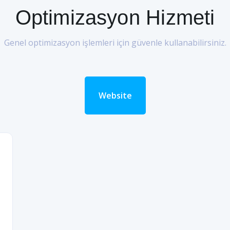
Optimizasyon Hizmeti
Genel optimizasyon işlemleri için güvenle kullanabilirsiniz.
Website