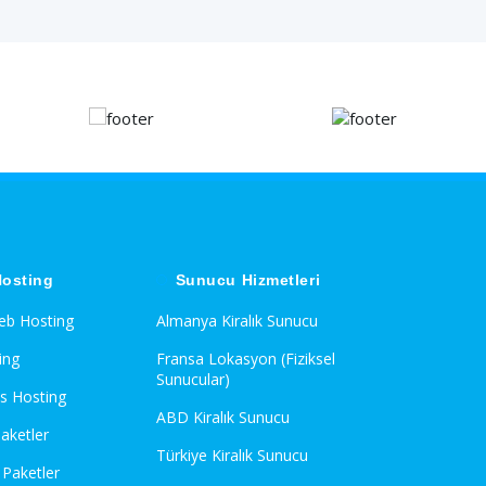
osting
Sunucu Hizmetleri
Web Hosting
Almanya Kiralık Sunucu
ing
Fransa Lokasyon (Fiziksel
Sunucular)
s Hosting
ABD Kiralık Sunucu
Paketler
Türkiye Kiralık Sunucu
Paketler