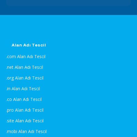
Alan Adı Tescil
.com Alan Adı Tescil
.net Alan Adı Tescil
.org Alan Adı Tescil
.in Alan Adı Tescil
.co Alan Adı Tescil
.pro Alan Adı Tescil
.site Alan Adı Tescil
.mobi Alan Adı Tescil