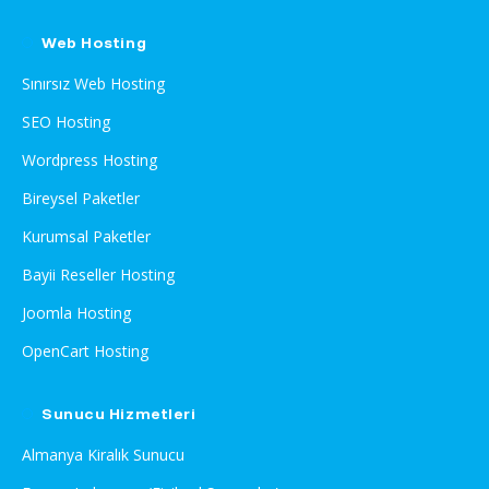
Web Hosting
Sınırsız Web Hosting
SEO Hosting
Wordpress Hosting
Bireysel Paketler
Kurumsal Paketler
Bayii Reseller Hosting
Joomla Hosting
OpenCart Hosting
Sunucu Hizmetleri
Almanya Kiralık Sunucu