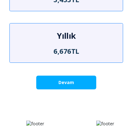
Yıllık
6,676TL
Devam