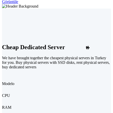
Görüntüle
Cheap Dedicated Server
🤟
We have brought together the cheapest physical servers in Turkey
for you. Buy physical servers with SSD disks, rent physical servers,
buy dedicated servers
Modelo
CPU
RAM