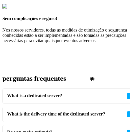
Sem complicações e seguro!
Nos nossos servidores, todas as medidas de otimização e segurança
conhecidas estão a ser implementadas e são tomadas as precauções
necessárias para evitar quaisquer eventos adversos.
perguntas frequentes
🤟
What is a dedicated server?
What is the delivery time of the dedicated server?