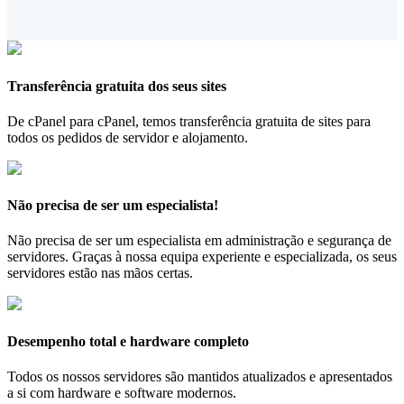
Transferência gratuita dos seus sites
De cPanel para cPanel, temos transferência gratuita de sites para
todos os pedidos de servidor e alojamento.
Não precisa de ser um especialista!
Não precisa de ser um especialista em administração e segurança de
servidores. Graças à nossa equipa experiente e especializada, os seus
servidores estão nas mãos certas.
Desempenho total e hardware completo
Todos os nossos servidores são mantidos atualizados e apresentados
a si com hardware e software modernos.