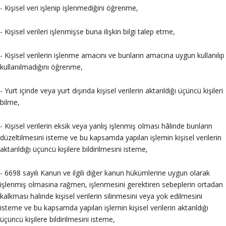
- Kişisel veri işlenip işlenmediğini öğrenme,
- Kişisel verileri işlenmişse buna ilişkin bilgi talep etme,
- Kişisel verilerin işlenme amacını ve bunların amacına uygun kullanılıp
kullanılmadığını öğrenme,
- Yurt içinde veya yurt dışında kişisel verilerin aktarıldığı üçüncü kişileri
bilme,
- Kişisel verilerin eksik veya yanlış işlenmiş olması hâlinde bunların
düzeltilmesini isteme ve bu kapsamda yapılan işlemin kişisel verilerin
aktarıldığı üçüncü kişilere bildirilmesini isteme,
- 6698 sayılı Kanun ve ilgili diğer kanun hükümlerine uygun olarak
işlenmiş olmasına rağmen, işlenmesini gerektiren sebeplerin ortadan
kalkması halinde kişisel verilerin silinmesini veya yok edilmesini
isteme ve bu kapsamda yapılan işlemin kişisel verilerin aktarıldığı
üçüncü kişilere bildirilmesini isteme,