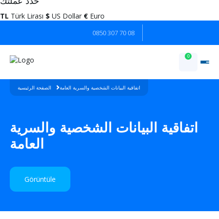
حدد عملتك
TL
Türk Lirası
$
US Dollar
€
Euro
0850 307 70 08
0
اتفاقية البيانات الشخصية والسرية العامة
الصفحة الرئيسية
اتفاقية البيانات الشخصية والسرية
العامة
Görüntüle