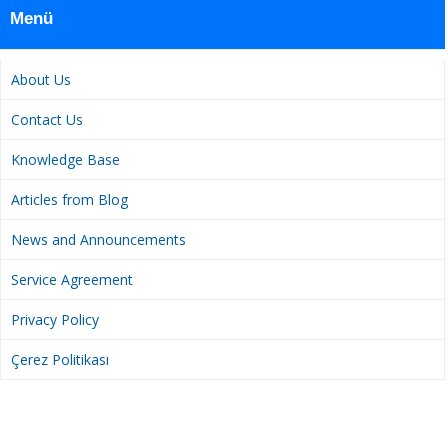
Menü
About Us
Contact Us
Knowledge Base
Articles from Blog
News and Announcements
Service Agreement
Privacy Policy
Çerez Politikası