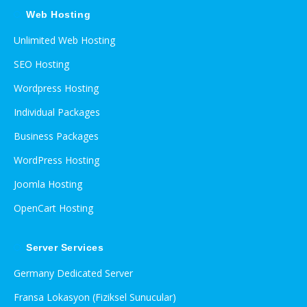
Web Hosting
Unlimited Web Hosting
SEO Hosting
Wordpress Hosting
Individual Packages
Business Packages
WordPress Hosting
Joomla Hosting
OpenCart Hosting
Server Services
Germany Dedicated Server
Fransa Lokasyon (Fiziksel Sunucular)