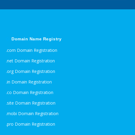
Domain Name Registry
.com Domain Registration
.net Domain Registration
.org Domain Registration
.in Domain Registration
.co Domain Registration
.site Domain Registration
.mobi Domain Registration
.pro Domain Registration