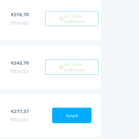
€216,70
Δεν είναι
διαθέσιμο!
Μηνιαίο
€242,70
Δεν είναι
διαθέσιμο!
Μηνιαίο
€277,37
Αγορά
Μηνιαίο