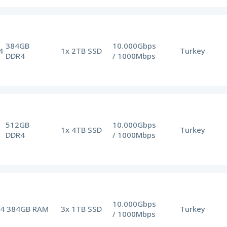
384GB
10.000Gbps
4
1x 2TB SSD
Turkey
DDR4
/ 1000Mbps
512GB
10.000Gbps
1x 4TB SSD
Turkey
DDR4
/ 1000Mbps
10.000Gbps
v4
384GB RAM
3x 1TB SSD
Turkey
/ 1000Mbps