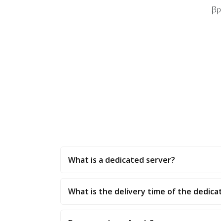
βρ
What is a dedicated server?
What is the delivery time of the dedica