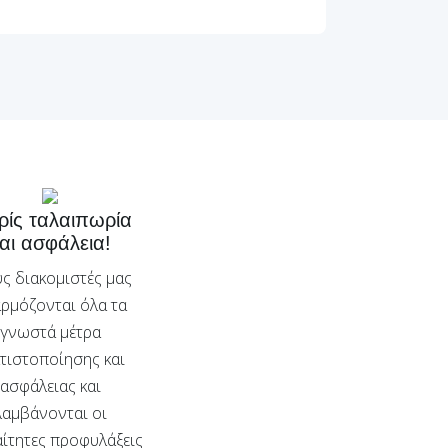
ίς ταλαιπωρία
αι ασφάλεια!
ς διακομιστές μας
ρμόζονται όλα τα
γνωστά μέτρα
τιστοποίησης και
ασφάλειας και
λαμβάνονται οι
ίτητες προφυλάξεις