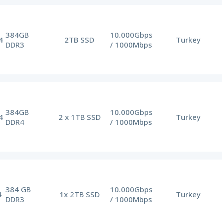
384GB
10.000Gbps
4
2TB SSD
Turkey
DDR3
/ 1000Mbps
384GB
10.000Gbps
4
2 x 1TB SSD
Turkey
DDR4
/ 1000Mbps
384 GB
10.000Gbps
4
1x 2TB SSD
Turkey
DDR3
/ 1000Mbps