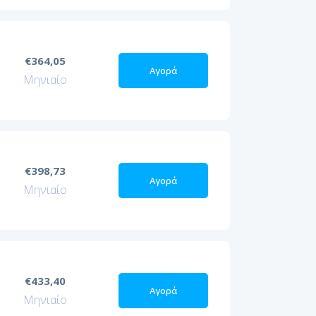
€364,05
Αγορά
Μηνιαίο
€398,73
Αγορά
Μηνιαίο
€433,40
Αγορά
Μηνιαίο